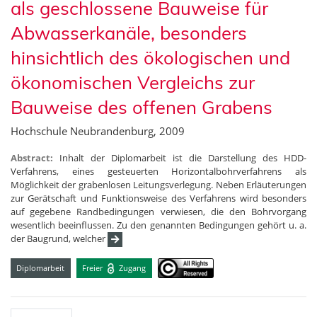
als geschlossene Bauweise für
Abwasserkanäle, besonders
hinsichtlich des ökologischen und
ökonomischen Vergleichs zur
Bauweise des offenen Grabens
Hochschule Neubrandenburg, 2009
Abstract:
Inhalt der Diplomarbeit ist die Darstellung des HDD-
Verfahrens, eines gesteuerten Horizontalbohrverfahrens als
Möglichkeit der grabenlosen Leitungsverlegung. Neben Erläuterungen
zur Gerätschaft und Funktionsweise des Verfahrens wird besonders
auf gegebene Randbedingungen verwiesen, die den Bohrvorgang
wesentlich beeinflussen. Zu den genannten Bedingungen gehört u. a.
der Baugrund, welcher
Diplomarbeit
Freier
Zugang