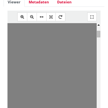
Viewer
Metadaten
Dateien