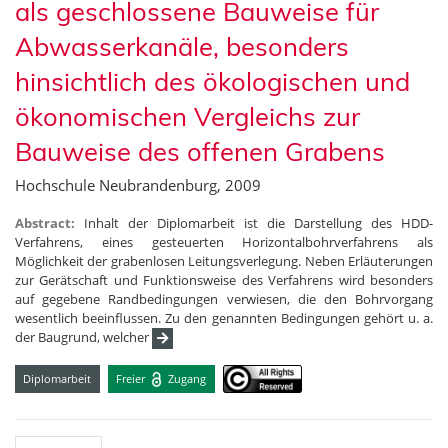
als geschlossene Bauweise für
Abwasserkanäle, besonders
hinsichtlich des ökologischen und
ökonomischen Vergleichs zur
Bauweise des offenen Grabens
Hochschule Neubrandenburg, 2009
Abstract:
Inhalt der Diplomarbeit ist die Darstellung des HDD-
Verfahrens, eines gesteuerten Horizontalbohrverfahrens als
Möglichkeit der grabenlosen Leitungsverlegung. Neben Erläuterungen
zur Gerätschaft und Funktionsweise des Verfahrens wird besonders
auf gegebene Randbedingungen verwiesen, die den Bohrvorgang
wesentlich beeinflussen. Zu den genannten Bedingungen gehört u. a.
der Baugrund, welcher
Diplomarbeit
Freier
Zugang