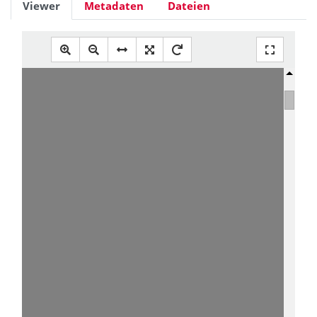
Viewer
Metadaten
Dateien