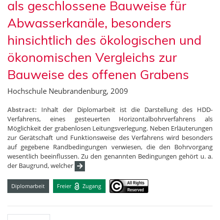
als geschlossene Bauweise für
Abwasserkanäle, besonders
hinsichtlich des ökologischen und
ökonomischen Vergleichs zur
Bauweise des offenen Grabens
Hochschule Neubrandenburg, 2009
Abstract:
Inhalt der Diplomarbeit ist die Darstellung des HDD-
Verfahrens, eines gesteuerten Horizontalbohrverfahrens als
Möglichkeit der grabenlosen Leitungsverlegung. Neben Erläuterungen
zur Gerätschaft und Funktionsweise des Verfahrens wird besonders
auf gegebene Randbedingungen verwiesen, die den Bohrvorgang
wesentlich beeinflussen. Zu den genannten Bedingungen gehört u. a.
der Baugrund, welcher
Diplomarbeit
Freier
Zugang