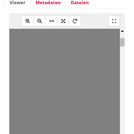
Viewer
Metadaten
Dateien