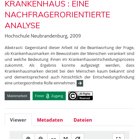
KRANKENHAUS : EINE
NACHFRAGERORIENTIERTE
ANALYSE
Hochschule Neubrandenburg, 2009
Abstract:
Gegenstand dieser Arbeit ist die Beantwortung der Frage,
ob Krankenhausmarken im Bewusstsein der Menschen verankert sind
und welche Bedeutung ihnen im Krankenhausentscheidungsprozess
zukommt. Als Ergebnis konnte aufgezeigt werden, dass
Krankenhausmarken derzeit bei den Menschen kaum bekannt sind
und dementsprechend auch hinsichtlich der Entscheidungsfindung
eine untergeordnete Rolle einnehmen.
Masterarbeit
Freier
Zugang
Viewer
Metadaten
Dateien