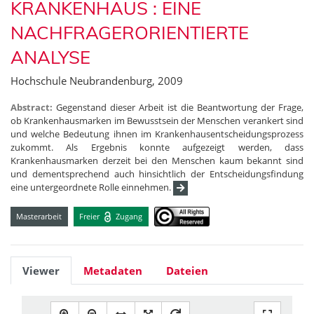
KRANKENHAUS : EINE
NACHFRAGERORIENTIERTE
ANALYSE
Hochschule Neubrandenburg, 2009
Abstract:
Gegenstand dieser Arbeit ist die Beantwortung der Frage,
ob Krankenhausmarken im Bewusstsein der Menschen verankert sind
und welche Bedeutung ihnen im Krankenhausentscheidungsprozess
zukommt. Als Ergebnis konnte aufgezeigt werden, dass
Krankenhausmarken derzeit bei den Menschen kaum bekannt sind
und dementsprechend auch hinsichtlich der Entscheidungsfindung
eine untergeordnete Rolle einnehmen.
Masterarbeit
Freier
Zugang
Viewer
Metadaten
Dateien