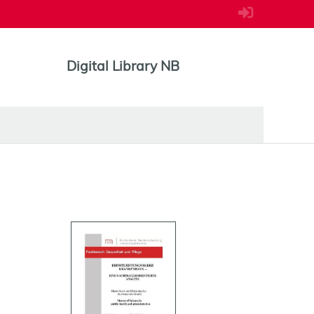
Digital Library NB