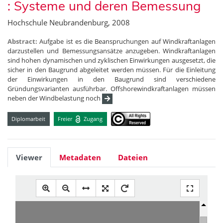
: Systeme und deren Bemessung
Hochschule Neubrandenburg, 2008
Abstract:
Aufgabe ist es die Beanspruchungen auf Windkraftanlagen
darzustellen und Bemessungsansätze anzugeben. Windkraftanlagen
sind hohen dynamischen und zyklischen Einwirkungen ausgesetzt, die
sicher in den Baugrund abgeleitet werden müssen. Für die Einleitung
der Einwirkungen in den Baugrund sind verschiedene
Gründungsvarianten ausführbar. Offshorewindkraftanlagen müssen
neben der Windbelastung noch
Diplomarbeit
Freier
Zugang
Viewer
Metadaten
Dateien