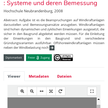
: Systeme und deren Bemessung
Hochschule Neubrandenburg, 2008
Abstract:
Aufgabe ist es die Beanspruchungen auf Windkraftanlagen
darzustellen und Bemessungsansätze anzugeben. Windkraftanlagen
sind hohen dynamischen und zyklischen Einwirkungen ausgesetzt, die
sicher in den Baugrund abgeleitet werden müssen. Für die Einleitung
der Einwirkungen in den Baugrund sind verschiedene
Gründungsvarianten ausführbar. Offshorewindkraftanlagen müssen
neben der Windbelastung noch
Diplomarbeit
Freier
Zugang
Viewer
Metadaten
Dateien