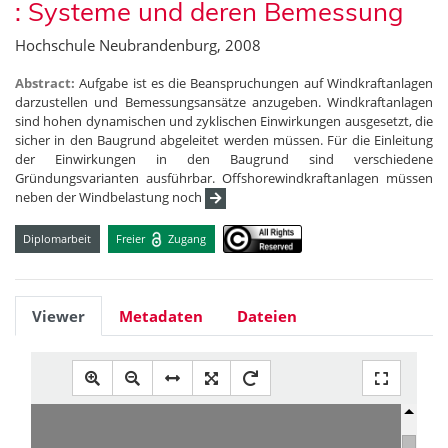
: Systeme und deren Bemessung
Hochschule Neubrandenburg, 2008
Abstract:
Aufgabe ist es die Beanspruchungen auf Windkraftanlagen
darzustellen und Bemessungsansätze anzugeben. Windkraftanlagen
sind hohen dynamischen und zyklischen Einwirkungen ausgesetzt, die
sicher in den Baugrund abgeleitet werden müssen. Für die Einleitung
der Einwirkungen in den Baugrund sind verschiedene
Gründungsvarianten ausführbar. Offshorewindkraftanlagen müssen
neben der Windbelastung noch
Diplomarbeit
Freier
Zugang
Viewer
Metadaten
Dateien