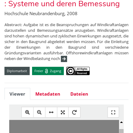
: Systeme und deren Bemessung
Hochschule Neubrandenburg, 2008
Abstract:
Aufgabe ist es die Beanspruchungen auf Windkraftanlagen
darzustellen und Bemessungsansätze anzugeben. Windkraftanlagen
sind hohen dynamischen und zyklischen Einwirkungen ausgesetzt, die
sicher in den Baugrund abgeleitet werden müssen. Für die Einleitung
der Einwirkungen in den Baugrund sind verschiedene
Gründungsvarianten ausführbar. Offshorewindkraftanlagen müssen
neben der Windbelastung noch
Diplomarbeit
Freier
Zugang
Viewer
Metadaten
Dateien