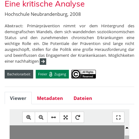
Eine kritische Analyse
Hochschule Neubrandenburg, 2008
Abstract:
Primärprävention nimmt vor dem Hintergrund des
demografischen Wandels, dem sich wandelnden sozioökonomischen
Status und den zunehmenden chronischen Erkrankungen eine
wichtige Rolle ein. Die Potentiale der Prävention sind lange nicht
ausgeschöpft, stellen für die Politik eine große Herausforderung dar
und beeinflussen das Engagement der Krankenkassen. Möglichkeiten
einer nachhaltigen
Bachelorarbeit
Freier
Zugang
Viewer
Metadaten
Dateien