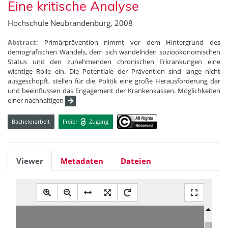
Eine kritische Analyse
Hochschule Neubrandenburg, 2008
Abstract:
Primärprävention nimmt vor dem Hintergrund des
demografischen Wandels, dem sich wandelnden sozioökonomischen
Status und den zunehmenden chronischen Erkrankungen eine
wichtige Rolle ein. Die Potentiale der Prävention sind lange nicht
ausgeschöpft, stellen für die Politik eine große Herausforderung dar
und beeinflussen das Engagement der Krankenkassen. Möglichkeiten
einer nachhaltigen
Bachelorarbeit
Freier
Zugang
Viewer
Metadaten
Dateien