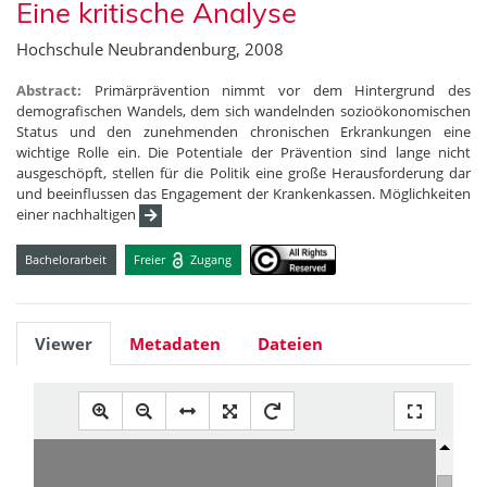
Eine kritische Analyse
Hochschule Neubrandenburg, 2008
Abstract:
Primärprävention nimmt vor dem Hintergrund des
demografischen Wandels, dem sich wandelnden sozioökonomischen
Status und den zunehmenden chronischen Erkrankungen eine
wichtige Rolle ein. Die Potentiale der Prävention sind lange nicht
ausgeschöpft, stellen für die Politik eine große Herausforderung dar
und beeinflussen das Engagement der Krankenkassen. Möglichkeiten
einer nachhaltigen
Bachelorarbeit
Freier
Zugang
Viewer
Metadaten
Dateien