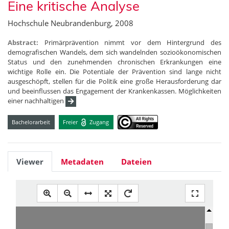
Eine kritische Analyse
Hochschule Neubrandenburg, 2008
Abstract:
Primärprävention nimmt vor dem Hintergrund des
demografischen Wandels, dem sich wandelnden sozioökonomischen
Status und den zunehmenden chronischen Erkrankungen eine
wichtige Rolle ein. Die Potentiale der Prävention sind lange nicht
ausgeschöpft, stellen für die Politik eine große Herausforderung dar
und beeinflussen das Engagement der Krankenkassen. Möglichkeiten
einer nachhaltigen
Bachelorarbeit
Freier
Zugang
Viewer
Metadaten
Dateien