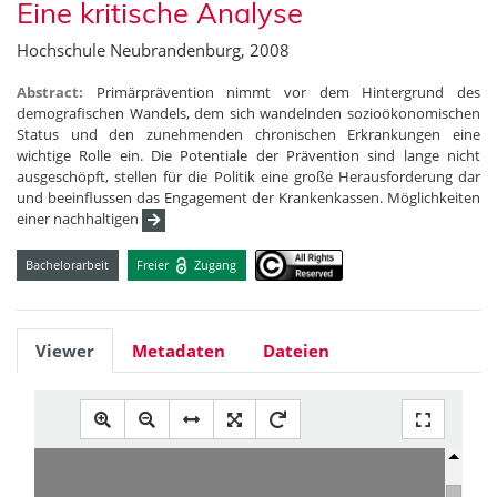
Eine kritische Analyse
Hochschule Neubrandenburg, 2008
Abstract:
Primärprävention nimmt vor dem Hintergrund des
demografischen Wandels, dem sich wandelnden sozioökonomischen
Status und den zunehmenden chronischen Erkrankungen eine
wichtige Rolle ein. Die Potentiale der Prävention sind lange nicht
ausgeschöpft, stellen für die Politik eine große Herausforderung dar
und beeinflussen das Engagement der Krankenkassen. Möglichkeiten
einer nachhaltigen
Bachelorarbeit
Freier
Zugang
Viewer
Metadaten
Dateien