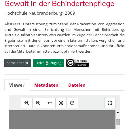
Gewalt in der Behindertenpflege
Hochschule Neubrandenburg, 2009
Abstract:
Untersuchung zum Stand der Prävention von Aggression
und Gewalt in einer Einrichtung für Menschen mit Behinderung.
Mittels qualitativer Interviews wurden im Zuge der Bachelorarbeit die
Ergebnisse, mit denen von vor einem Jahr ermittelten, verglichen und
interpretiert. Daraus konnten Präventionsmaßnahmen und ihr Effekt
auf die Mitarbeiter ermittelt bzw. optimiert werden.
Bachelorarbeit
Freier
Zugang
Viewer
Metadaten
Dateien