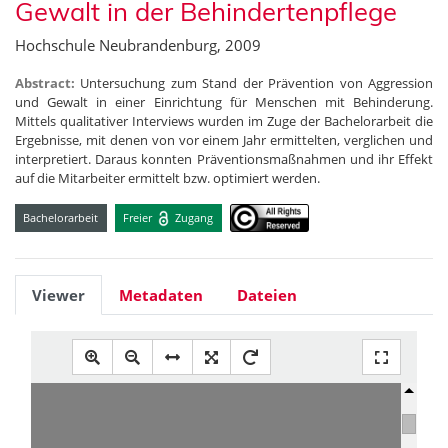
Gewalt in der Behindertenpflege
Hochschule Neubrandenburg, 2009
Abstract:
Untersuchung zum Stand der Prävention von Aggression
und Gewalt in einer Einrichtung für Menschen mit Behinderung.
Mittels qualitativer Interviews wurden im Zuge der Bachelorarbeit die
Ergebnisse, mit denen von vor einem Jahr ermittelten, verglichen und
interpretiert. Daraus konnten Präventionsmaßnahmen und ihr Effekt
auf die Mitarbeiter ermittelt bzw. optimiert werden.
Bachelorarbeit
Freier
Zugang
Viewer
Metadaten
Dateien