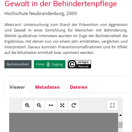
Gewalt in der Behindertenpflege
Hochschule Neubrandenburg, 2009
Abstract:
Untersuchung zum Stand der Prävention von Aggression
und Gewalt in einer Einrichtung für Menschen mit Behinderung.
Mittels qualitativer Interviews wurden im Zuge der Bachelorarbeit die
Ergebnisse, mit denen von vor einem Jahr ermittelten, verglichen und
interpretiert. Daraus konnten Präventionsmaßnahmen und ihr Effekt
auf die Mitarbeiter ermittelt bzw. optimiert werden.
Bachelorarbeit
Freier
Zugang
Viewer
Metadaten
Dateien