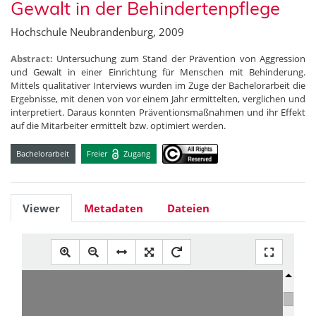
Gewalt in der Behindertenpflege
Hochschule Neubrandenburg, 2009
Abstract:
Untersuchung zum Stand der Prävention von Aggression
und Gewalt in einer Einrichtung für Menschen mit Behinderung.
Mittels qualitativer Interviews wurden im Zuge der Bachelorarbeit die
Ergebnisse, mit denen von vor einem Jahr ermittelten, verglichen und
interpretiert. Daraus konnten Präventionsmaßnahmen und ihr Effekt
auf die Mitarbeiter ermittelt bzw. optimiert werden.
Bachelorarbeit
Freier
Zugang
Viewer
Metadaten
Dateien