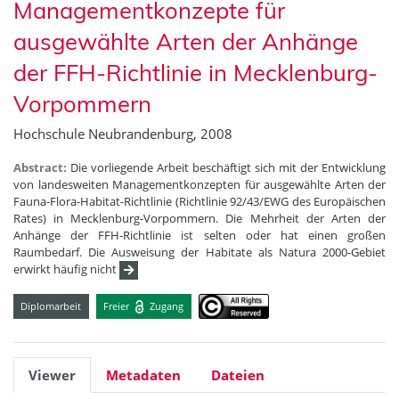
Managementkonzepte für
ausgewählte Arten der Anhänge
der FFH-Richtlinie in Mecklenburg-
Vorpommern
Hochschule Neubrandenburg, 2008
Abstract:
Die vorliegende Arbeit beschäftigt sich mit der Entwicklung
von landesweiten Managementkonzepten für ausgewählte Arten der
Fauna-Flora-Habitat-Richtlinie (Richtlinie 92/43/EWG des Europäischen
Rates) in Mecklenburg-Vorpommern. Die Mehrheit der Arten der
Anhänge der FFH-Richtlinie ist selten oder hat einen großen
Raumbedarf. Die Ausweisung der Habitate als Natura 2000-Gebiet
erwirkt häufig nicht
Diplomarbeit
Freier
Zugang
Viewer
Metadaten
Dateien