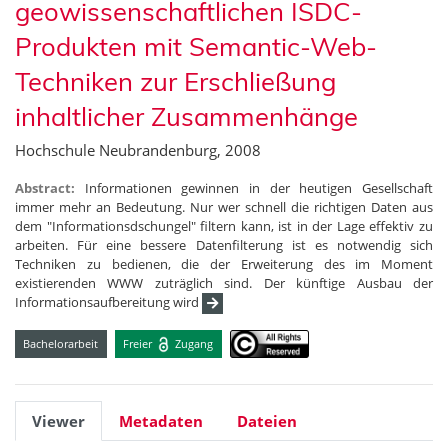
geowissenschaftlichen ISDC-
Produkten mit Semantic-Web-
Techniken zur Erschließung
inhaltlicher Zusammenhänge
Hochschule Neubrandenburg, 2008
Abstract:
Informationen gewinnen in der heutigen Gesellschaft
immer mehr an Bedeutung. Nur wer schnell die richtigen Daten aus
dem "Informationsdschungel" filtern kann, ist in der Lage effektiv zu
arbeiten. Für eine bessere Datenfilterung ist es notwendig sich
Techniken zu bedienen, die der Erweiterung des im Moment
existierenden WWW zuträglich sind. Der künftige Ausbau der
Informationsaufbereitung wird
Bachelorarbeit
Freier
Zugang
Viewer
Metadaten
Dateien