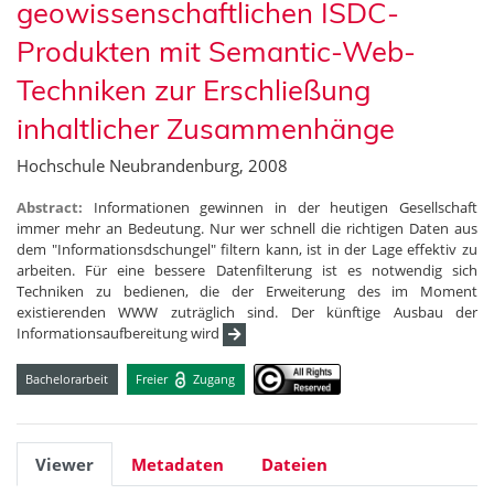
geowissenschaftlichen ISDC-
Produkten mit Semantic-Web-
Techniken zur Erschließung
inhaltlicher Zusammenhänge
Hochschule Neubrandenburg, 2008
Abstract:
Informationen gewinnen in der heutigen Gesellschaft
immer mehr an Bedeutung. Nur wer schnell die richtigen Daten aus
dem "Informationsdschungel" filtern kann, ist in der Lage effektiv zu
arbeiten. Für eine bessere Datenfilterung ist es notwendig sich
Techniken zu bedienen, die der Erweiterung des im Moment
existierenden WWW zuträglich sind. Der künftige Ausbau der
Informationsaufbereitung wird
Bachelorarbeit
Freier
Zugang
Viewer
Metadaten
Dateien