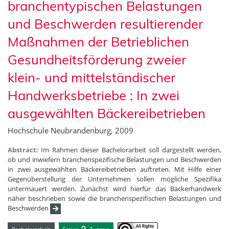
branchentypischen Belastungen
und Beschwerden resultierender
Maßnahmen der Betrieblichen
Gesundheitsförderung zweier
klein- und mittelständischer
Handwerksbetriebe : In zwei
ausgewählten Bäckereibetrieben
Hochschule Neubrandenburg, 2009
Abstract:
Im Rahmen dieser Bachelorarbeit soll dargestellt werden,
ob und inwiefern branchenspezifische Belastungen und Beschwerden
in zwei ausgewählten Bäckereibetrieben auftreten. Mit Hilfe einer
Gegenüberstellung der Unternehmen sollen mögliche Spezifika
untermauert werden. Zunächst wird hierfür das Bäckerhandwerk
näher beschrieben sowie die branchenspezifischen Belastungen und
Beschwerden