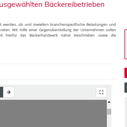
ausgewählten Bäckereibetrieben
llt werden, ob und inwiefern branchenspezifische Belastungen und
reten. Mit Hilfe einer Gegenüberstellung der Unternehmen sollen
rd hierfür das Bäckerhandwerk näher beschrieben sowie die