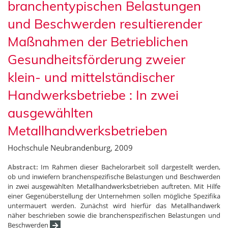
branchentypischen Belastungen
und Beschwerden resultierender
Maßnahmen der Betrieblichen
Gesundheitsförderung zweier
klein- und mittelständischer
Handwerksbetriebe : In zwei
ausgewählten
Metallhandwerksbetrieben
Hochschule Neubrandenburg, 2009
Abstract:
Im Rahmen dieser Bachelorarbeit soll dargestellt werden,
ob und inwiefern branchenspezifische Belastungen und Beschwerden
in zwei ausgewählten Metallhandwerksbetrieben auftreten. Mit Hilfe
einer Gegenüberstellung der Unternehmen sollen mögliche Spezifika
untermauert werden. Zunächst wird hierfür das Metallhandwerk
näher beschrieben sowie die branchenspezifischen Belastungen und
Beschwerden