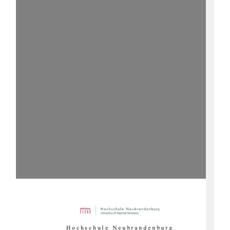
Hochschule Neubrandenburg 