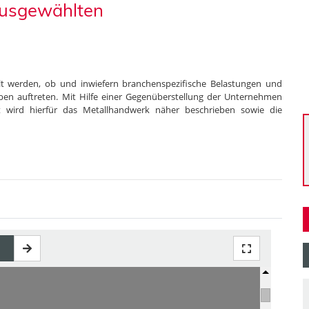
ausgewählten
llt werden, ob und inwiefern branchenspezifische Belastungen und
en auftreten. Mit Hilfe einer Gegenüberstellung der Unternehmen
t wird hierfür das Metallhandwerk näher beschrieben sowie die