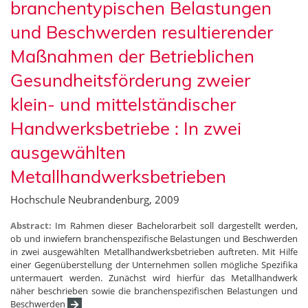
branchentypischen Belastungen
und Beschwerden resultierender
Maßnahmen der Betrieblichen
Gesundheitsförderung zweier
klein- und mittelständischer
Handwerksbetriebe : In zwei
ausgewählten
Metallhandwerksbetrieben
Hochschule Neubrandenburg, 2009
Abstract:
Im Rahmen dieser Bachelorarbeit soll dargestellt werden,
ob und inwiefern branchenspezifische Belastungen und Beschwerden
in zwei ausgewählten Metallhandwerksbetrieben auftreten. Mit Hilfe
einer Gegenüberstellung der Unternehmen sollen mögliche Spezifika
untermauert werden. Zunächst wird hierfür das Metallhandwerk
näher beschrieben sowie die branchenspezifischen Belastungen und
Beschwerden