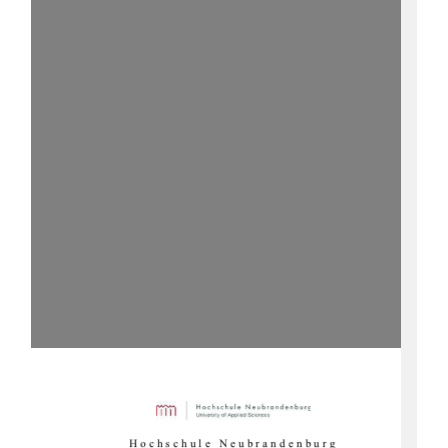
Hochschule Neubrandenburg 