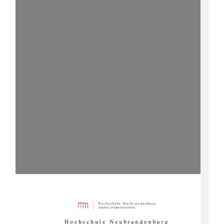
Hochschule Neubrandenburg 