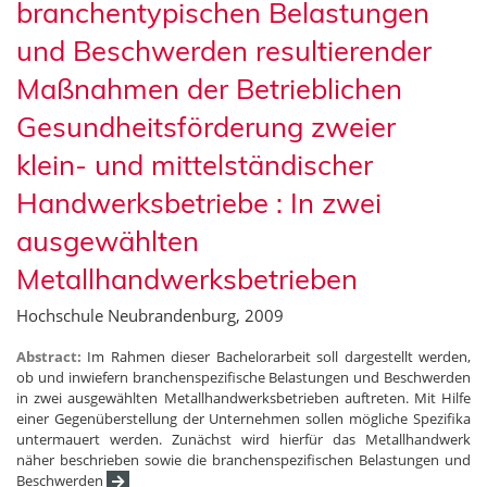
branchentypischen Belastungen
und Beschwerden resultierender
Maßnahmen der Betrieblichen
Gesundheitsförderung zweier
klein- und mittelständischer
Handwerksbetriebe : In zwei
ausgewählten
Metallhandwerksbetrieben
Hochschule Neubrandenburg, 2009
Abstract:
Im Rahmen dieser Bachelorarbeit soll dargestellt werden,
ob und inwiefern branchenspezifische Belastungen und Beschwerden
in zwei ausgewählten Metallhandwerksbetrieben auftreten. Mit Hilfe
einer Gegenüberstellung der Unternehmen sollen mögliche Spezifika
untermauert werden. Zunächst wird hierfür das Metallhandwerk
näher beschrieben sowie die branchenspezifischen Belastungen und
Beschwerden