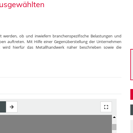
ausgewählten
llt werden, ob und inwiefern branchenspezifische Belastungen und
en auftreten. Mit Hilfe einer Gegenüberstellung der Unternehmen
t wird hierfür das Metallhandwerk näher beschrieben sowie die