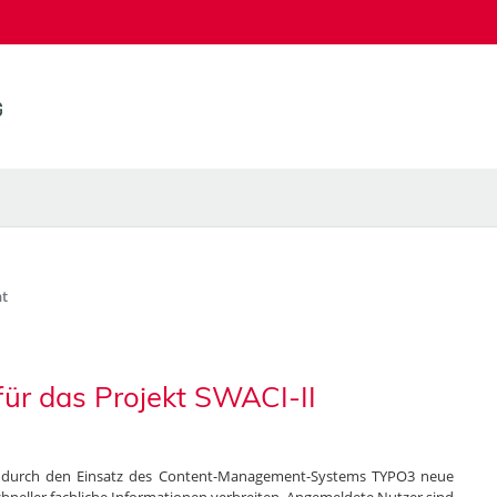
t
für das Projekt SWACI-II
lt durch den Einsatz des Content-Management-Systems TYPO3 neue