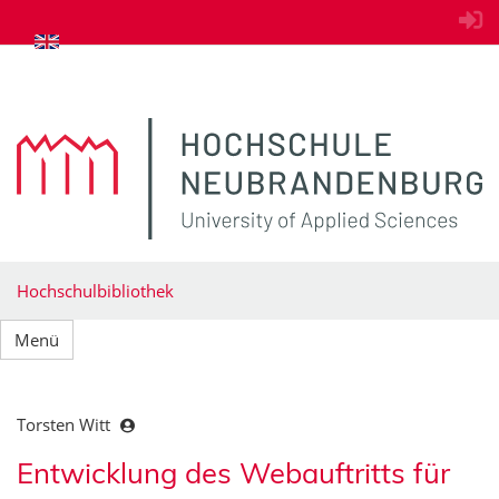
zum Inhalt springen
Hochschulbibliothek
Menü
Torsten Witt
Entwicklung des Webauftritts für