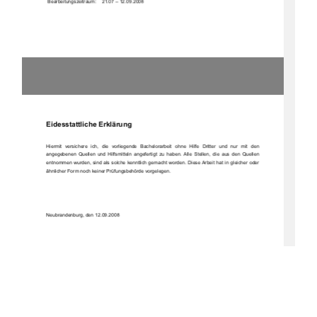
+

 	-.	/	---
,
		

4
0		1		

	

	+
	0#	%	

	



		







	2



	



4

	0#

	'

	5	

	

1	

	

#	,	

			

	$"#

	&	3

6	

1			

		'


	2

	%	&		

			
7



1	

	---



	