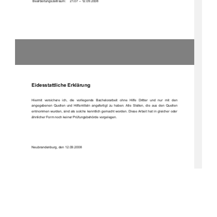
+

 	-.	/	---
,
		

4
0		1		

	

	+
	0#	%	

	



		







	2



	



4

	0#

	'

	5	

	

1	

	

#	,	

			

	$"#

	&	3

6	

1			

		'


	2

	%	&		

			
7



1	

	---



	