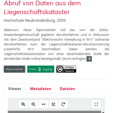
Abruf von Daten aus dem
Liegenschaftskataster
Hochschule Neubrandenburg, 2009
Abstract:
Diese Diplomarbeit soll das von der GISAL-
Anwendergemeinschaft geplante Abrufverfahren und in Diskussion
mit dem Zweckverband "Elektronische Verwaltung in M-V" stehende
Abrufverfahren nach der Liegenschaftskataster-Abrufverordnung
(LiKatAVO) M-V beschreiben. Dabei werden die
Liegenschaftskatasterdaten von einer datenhaltenden Stelle der
abrufenden Stelle online bereitgestellt. Durch Anfragen
Diplomarbeit
Freier
Zugang
Viewer
Metadaten
Dateien