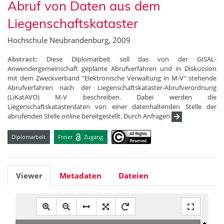
Abruf von Daten aus dem
Liegenschaftskataster
Hochschule Neubrandenburg, 2009
Abstract:
Diese Diplomarbeit soll das von der GISAL-
Anwendergemeinschaft geplante Abrufverfahren und in Diskussion
mit dem Zweckverband "Elektronische Verwaltung in M-V" stehende
Abrufverfahren nach der Liegenschaftskataster-Abrufverordnung
(LiKatAVO) M-V beschreiben. Dabei werden die
Liegenschaftskatasterdaten von einer datenhaltenden Stelle der
abrufenden Stelle online bereitgestellt. Durch Anfragen
Diplomarbeit
Freier
Zugang
Viewer
Metadaten
Dateien