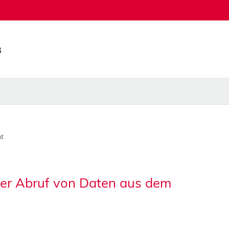
t
ter Abruf von Daten aus dem