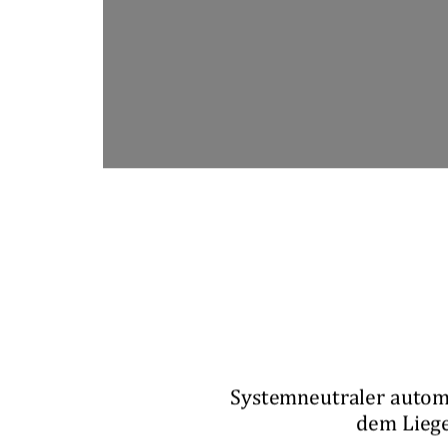
Systemneutraler autom
dem Liege