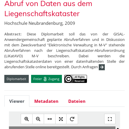
Abruf von Daten aus dem
Liegenschaftskataster
Hochschule Neubrandenburg, 2009
Abstract:
Diese Diplomarbeit soll das von der GISAL-
Anwendergemeinschaft geplante Abrufverfahren und in Diskussion
mit dem Zweckverband "Elektronische Verwaltung in M-V" stehende
Abrufverfahren nach der Liegenschaftskataster-Abrufverordnung
(LiKatAVO) M-V beschreiben. Dabei werden die
Liegenschaftskatasterdaten von einer datenhaltenden Stelle der
abrufenden Stelle online bereitgestellt. Durch Anfragen
Diplomarbeit
Freier
Zugang
Viewer
Metadaten
Dateien