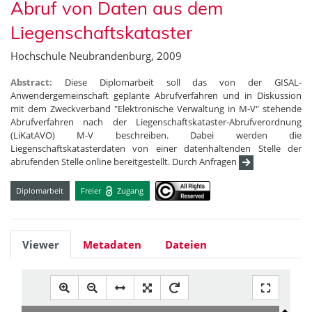
Abruf von Daten aus dem
Liegenschaftskataster
Hochschule Neubrandenburg, 2009
Abstract:
Diese Diplomarbeit soll das von der GISAL-
Anwendergemeinschaft geplante Abrufverfahren und in Diskussion
mit dem Zweckverband "Elektronische Verwaltung in M-V" stehende
Abrufverfahren nach der Liegenschaftskataster-Abrufverordnung
(LiKatAVO) M-V beschreiben. Dabei werden die
Liegenschaftskatasterdaten von einer datenhaltenden Stelle der
abrufenden Stelle online bereitgestellt. Durch Anfragen
Diplomarbeit
Freier
Zugang
Viewer
Metadaten
Dateien