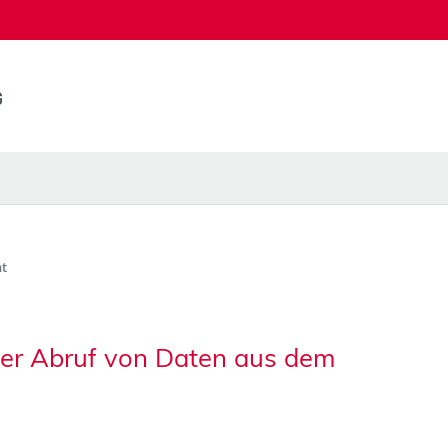
t
ter Abruf von Daten aus dem