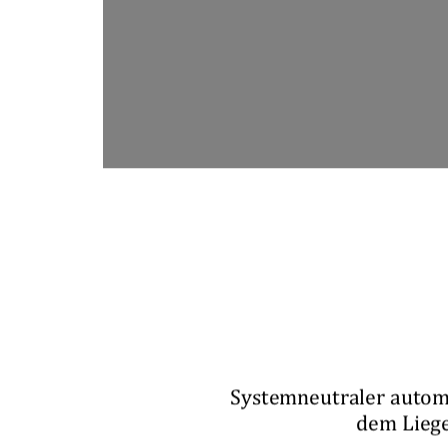
Systemneutraler autom
dem Liege