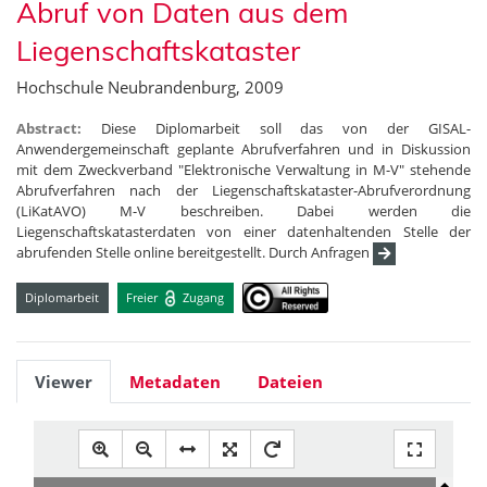
Abruf von Daten aus dem
Liegenschaftskataster
Hochschule Neubrandenburg, 2009
Abstract:
Diese Diplomarbeit soll das von der GISAL-
Anwendergemeinschaft geplante Abrufverfahren und in Diskussion
mit dem Zweckverband "Elektronische Verwaltung in M-V" stehende
Abrufverfahren nach der Liegenschaftskataster-Abrufverordnung
(LiKatAVO) M-V beschreiben. Dabei werden die
Liegenschaftskatasterdaten von einer datenhaltenden Stelle der
abrufenden Stelle online bereitgestellt. Durch Anfragen
Diplomarbeit
Freier
Zugang
Viewer
Metadaten
Dateien