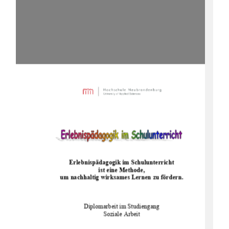
Erlebnispädagogik im Schulunterricht  
ist eine Methode,  
um nachhaltig wirksames Lernen zu fördern.
Diplomarbeit im Studiengang 
Soziale Arbeit 