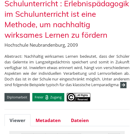
Schulunterricht : Erlebnispädagogik
im Schulunterricht ist eine
Methode, um nachhaltig
wirksames Lernen zu fördern
Hochschule Neubrandenburg, 2009
Abstract:
Nachhaltig wirksames Lernen bedeutet, dass der Schüler
das Gelernte im Langzeitgedächtnis speichert und somit in Zukunft
verfügbar ist. Inwiefern etwas erinnert wird, hängt von verschiedenen
Aspekten wie der individuellen Verarbeitung und Lernvorlieben ab.
Doch das ist in der Schule nur eingeschränkt möglich. Unter anderem
sind folgende Beispiele typisch für das klassische Lernparadigma:
Diplomarbeit
Freier
Zugang
Viewer
Metadaten
Dateien