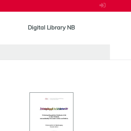
Digital Library NB