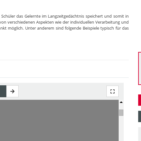
Schüler das Gelernte im Langzeitgedächtnis speichert und somit in
t von verschiedenen Aspekten wie der individuellen Verarbeitung und
änkt möglich. Unter anderem sind folgende Beispiele typisch für das