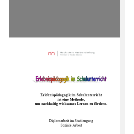
Erlebnispädagogik im Schulunterricht  
ist eine Methode,  
um nachhaltig wirksames Lernen zu fördern.
Diplomarbeit im Studiengang 
Soziale Arbeit 