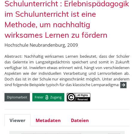
Schulunterricht : Erlebnispädagogik
im Schulunterricht ist eine
Methode, um nachhaltig
wirksames Lernen zu fördern
Hochschule Neubrandenburg, 2009
Abstract:
Nachhaltig wirksames Lernen bedeutet, dass der Schüler
das Gelernte im Langzeitgedächtnis speichert und somit in Zukunft
verfügbar ist. Inwiefern etwas erinnert wird, hängt von verschiedenen
Aspekten wie der individuellen Verarbeitung und Lernvorlieben ab.
Doch das ist in der Schule nur eingeschränkt möglich. Unter anderem
sind folgende Beispiele typisch für das klassische Lernparadigma:
Diplomarbeit
Freier
Zugang
Viewer
Metadaten
Dateien