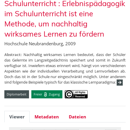
Schulunterricht : Erlebnispädagogik
im Schulunterricht ist eine
Methode, um nachhaltig
wirksames Lernen zu fördern
Hochschule Neubrandenburg, 2009
Abstract:
Nachhaltig wirksames Lernen bedeutet, dass der Schüler
das Gelernte im Langzeitgedächtnis speichert und somit in Zukunft
verfügbar ist. Inwiefern etwas erinnert wird, hängt von verschiedenen
Aspekten wie der individuellen Verarbeitung und Lernvorlieben ab.
Doch das ist in der Schule nur eingeschränkt möglich. Unter anderem
sind folgende Beispiele typisch für das klassische Lernparadigma:
Diplomarbeit
Freier
Zugang
Viewer
Metadaten
Dateien