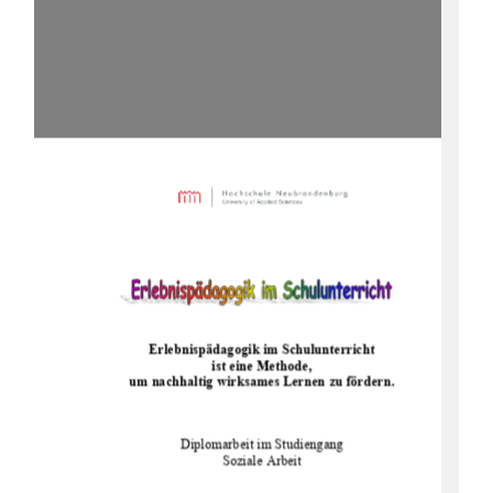
Erlebnispädagogik im Schulunterricht  
ist eine Methode,  
um nachhaltig wirksames Lernen zu fördern.
Diplomarbeit im Studiengang 
Soziale Arbeit 