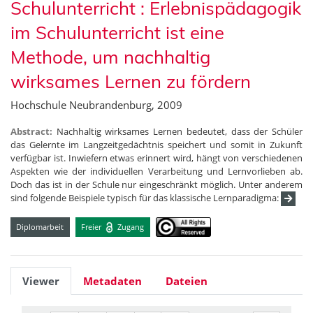
Schulunterricht : Erlebnispädagogik
im Schulunterricht ist eine
Methode, um nachhaltig
wirksames Lernen zu fördern
Hochschule Neubrandenburg, 2009
Abstract:
Nachhaltig wirksames Lernen bedeutet, dass der Schüler
das Gelernte im Langzeitgedächtnis speichert und somit in Zukunft
verfügbar ist. Inwiefern etwas erinnert wird, hängt von verschiedenen
Aspekten wie der individuellen Verarbeitung und Lernvorlieben ab.
Doch das ist in der Schule nur eingeschränkt möglich. Unter anderem
sind folgende Beispiele typisch für das klassische Lernparadigma:
Diplomarbeit
Freier
Zugang
Viewer
Metadaten
Dateien