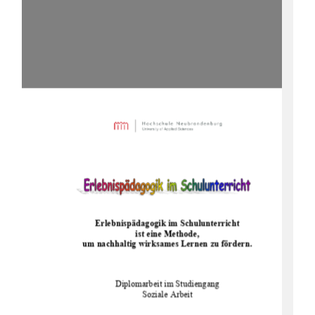
Erlebnispädagogik im Schulunterricht  
ist eine Methode,  
um nachhaltig wirksames Lernen zu fördern.
Diplomarbeit im Studiengang 
Soziale Arbeit 