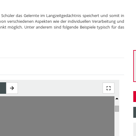
Schüler das Gelernte im Langzeitgedächtnis speichert und somit in
t von verschiedenen Aspekten wie der individuellen Verarbeitung und
änkt möglich. Unter anderem sind folgende Beispiele typisch für das