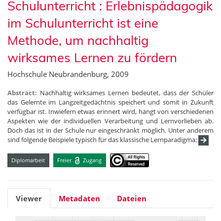
Schulunterricht : Erlebnispädagogik
im Schulunterricht ist eine
Methode, um nachhaltig
wirksames Lernen zu fördern
Hochschule Neubrandenburg, 2009
Abstract:
Nachhaltig wirksames Lernen bedeutet, dass der Schüler
das Gelernte im Langzeitgedächtnis speichert und somit in Zukunft
verfügbar ist. Inwiefern etwas erinnert wird, hängt von verschiedenen
Aspekten wie der individuellen Verarbeitung und Lernvorlieben ab.
Doch das ist in der Schule nur eingeschränkt möglich. Unter anderem
sind folgende Beispiele typisch für das klassische Lernparadigma:
Diplomarbeit
Freier
Zugang
Viewer
Metadaten
Dateien