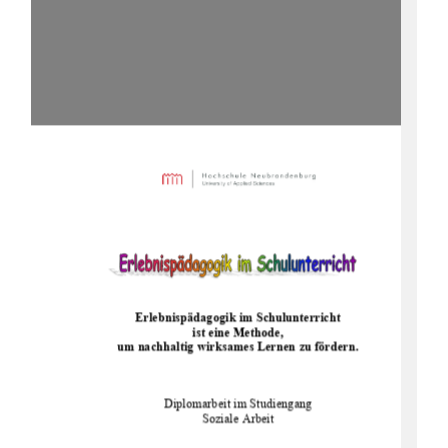
Erlebnispädagogik im Schulunterricht  
ist eine Methode,  
um nachhaltig wirksames Lernen zu fördern.
Diplomarbeit im Studiengang 
Soziale Arbeit 