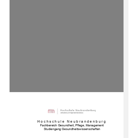
Hochschule Neubrandenburg 
Fachbereich Gesundheit, Pflege, Management 
Studiengang Gesundheitswissenschaften 