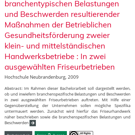
branchentypischen Belastungen
und Beschwerden resultierender
Maßnahmen der Betrieblichen
Gesundheitsförderung zweier
klein- und mittelständischen
Handwerksbetriebe : In zwei
ausgewählten Friseurbetrieben
Hochschule Neubrandenburg, 2009
Abstract:
Im Rahmen dieser Bachelorarbeit soll dargestellt werden,
ob und inwiefern branchenspezifische Belastungen und Beschwerden
in zwei ausgewählten Friseurbetrieben auftreten. Mit Hilfe einer
Gegenüberstellung der Unternehmen sollen mögliche Spezifika
untermauert werden. Zunächst wird hierfür das Friseurhandwerk
näher beschrieben sowie die branchenspezifischen Belastungen und
Beschwerden