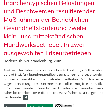
branchentypischen Belastungen
und Beschwerden resultierender
Maßnahmen der Betrieblichen
Gesundheitsförderung zweier
klein- und mittelständischen
Handwerksbetriebe : In zwei
ausgewählten Friseurbetrieben
Hochschule Neubrandenburg, 2009
Abstract:
Im Rahmen dieser Bachelorarbeit soll dargestellt werden,
ob und inwiefern branchenspezifische Belastungen und Beschwerden
in zwei ausgewählten Friseurbetrieben auftreten. Mit Hilfe einer
Gegenüberstellung der Unternehmen sollen mögliche Spezifika
untermauert werden. Zunächst wird hierfür das Friseurhandwerk
näher beschrieben sowie die branchenspezifischen Belastungen und
Beschwerden