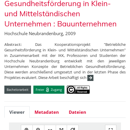
Gesundheitsförderung in Klein-
und Mittelständischen
Unternehmen : Bauunternehmen
Hochschule Neubrandenburg, 2009
Abstract:
Das Kooperationsprojekt "Betriebliche
Gesunheitsförderung in Klein- und Mittelständischen Unternehmen"
in Zusammenarbeit mit der IKK, Professoren und Studenten der
Hochschule Neubrandenburg entwickelt mit den jeweiligen
Unternehmen Konzepte der Betrieblichen Gesundheitsförderung.
Diese werden anschließend umgesetzt und in der letzten Phase des
Projektes evaluiert. Diese Arbeit beschäftigt sich
Bachelorarbeit
Freier
Zugang
Viewer
Metadaten
Dateien