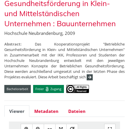
Gesundheitsförderung in Klein-
und Mittelständischen
Unternehmen : Bauunternehmen
Hochschule Neubrandenburg, 2009
Abstract:
Das Kooperationsprojekt "Betriebliche
Gesunheitsförderung in Klein- und Mittelständischen Unternehmen"
in Zusammenarbeit mit der IKK, Professoren und Studenten der
Hochschule Neubrandenburg entwickelt mit den jeweiligen
Unternehmen Konzepte der Betrieblichen Gesundheitsförderung.
Diese werden anschließend umgesetzt und in der letzten Phase des
Projektes evaluiert. Diese Arbeit beschäftigt sich
Bachelorarbeit
Freier
Zugang
Viewer
Metadaten
Dateien